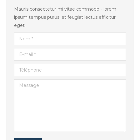
Mauris consectetur mi vitae commodo - lorem
ipsum tempus purus, et feugiat lectus efficitur
eget.
Nom *
E-mail *
Téléphone
Message