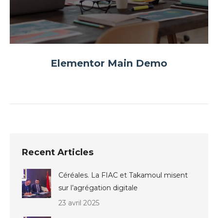
Elementor Main Demo
Recent Articles
Céréales. La FIAC et Takamoul misent
sur l’agrégation digitale
23 avril 2025