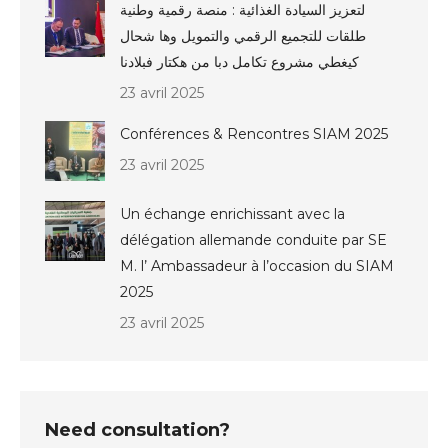
لتعزيز السيادة الغذائية : منصة رقمية وطنية
طلقات للتجميع الرقمي والتمويل وها شحال
كيغطي مشروع تكامل دبا من هكتار فبلادنا
23 avril 2025
Conférences & Rencontres SIAM 2025
23 avril 2025
Un échange enrichissant avec la
délégation allemande conduite par SE
M. l’ Ambassadeur à l’occasion du SIAM
2025
23 avril 2025
Need consultation?