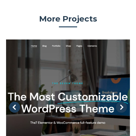
More Projects