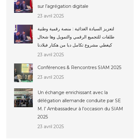
sur l’agrégation digitale
23 avril 2025
لتعزيز السيادة الغذائية : منصة رقمية وطنية
طلقات للتجميع الرقمي والتمويل وها شحال
كيغطي مشروع تكامل دبا من هكتار فبلادنا
23 avril 2025
Conférences & Rencontres SIAM 2025
23 avril 2025
Un échange enrichissant avec la
délégation allemande conduite par SE
M. l’ Ambassadeur à l’occasion du SIAM
2025
23 avril 2025