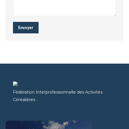
Envoyer
Fédération Interprofessionnelle des Activités
Céréalières