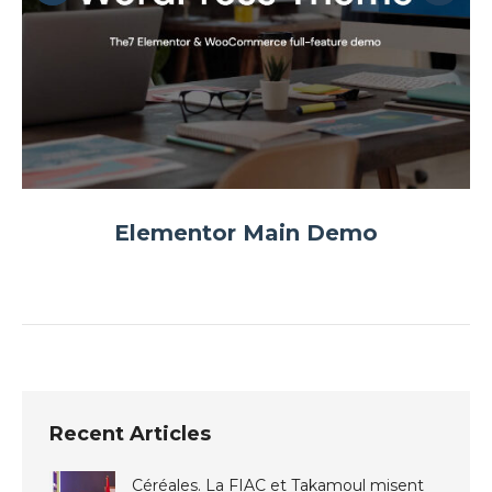
Elementor Main Demo
Recent Articles
Céréales. La FIAC et Takamoul misent