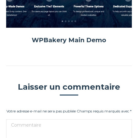
WPBakery Main Demo
Laisser un commentaire
Votre adresse e-mail ne sera pas publiée Champs requis marqués avec
*
Commentaire