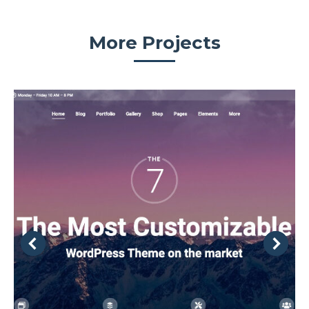
More Projects