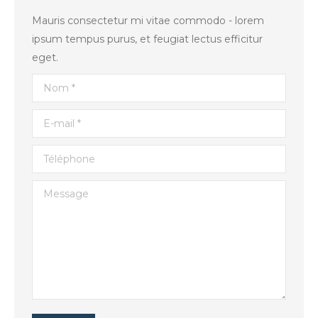
Mauris consectetur mi vitae commodo - lorem
ipsum tempus purus, et feugiat lectus efficitur
eget.
Nom *
E-mail *
Téléphone
Message