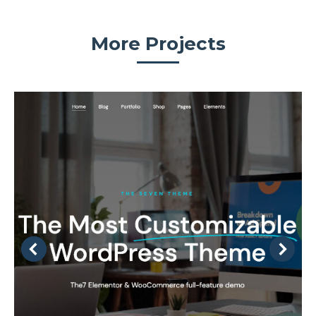
More Projects