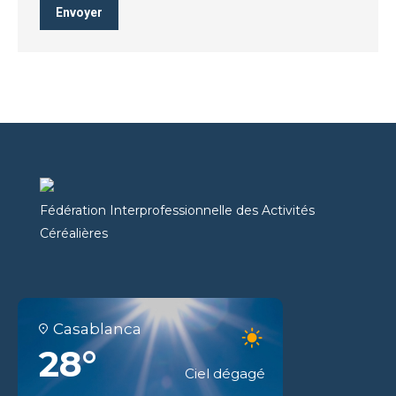
Envoyer
Fédération Interprofessionnelle des Activités
Céréalières
Casablanca
28°
Ciel dégagé