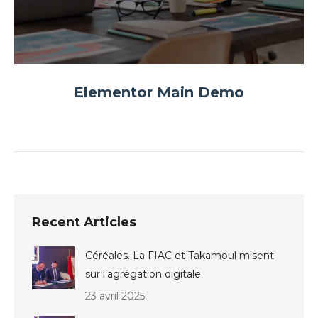
Elementor Main Demo
Recent Articles
Céréales. La FIAC et Takamoul misent
sur l’agrégation digitale
23 avril 2025