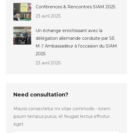
Conférences & Rencontres SIAM 2025
23 avril 2025
Un échange enrichissant avec la
délégation allemande conduite par SE
M. l’ Ambassadeur à l’occasion du SIAM
2025
23 avril 2025
Need consultation?
Mauris consectetur mi vitae commodo - lorem
ipsum tempus purus, et feugiat lectus efficitur
eget.