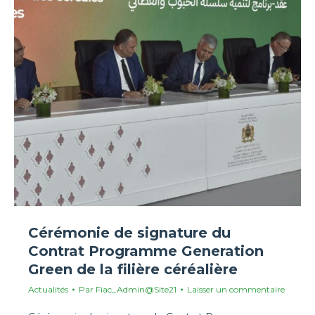
Cérémonie de signature du
Contrat Programme Generation
Green de la filière céréalière
Actualités
Par
Fiac_Admin@Site21
Laisser un commentaire