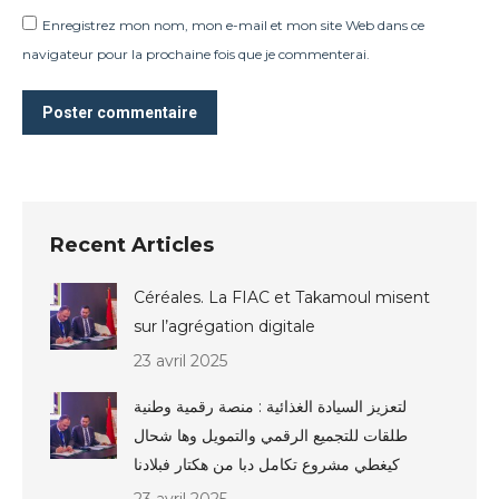
Enregistrez mon nom, mon e-mail et mon site Web dans ce
navigateur pour la prochaine fois que je commenterai.
Poster commentaire
Recent Articles
Céréales. La FIAC et Takamoul misent
sur l’agrégation digitale
23 avril 2025
لتعزيز السيادة الغذائية : منصة رقمية وطنية
طلقات للتجميع الرقمي والتمويل وها شحال
كيغطي مشروع تكامل دبا من هكتار فبلادنا