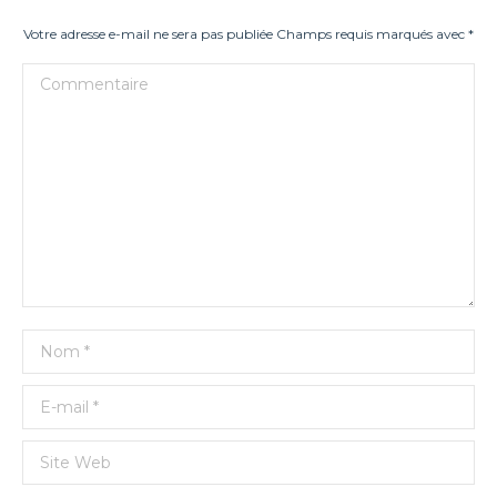
Votre adresse e-mail ne sera pas publiée Champs requis marqués avec
*
Commentaire
Nom *
E-mail *
Site Web