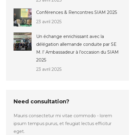
23 avril 2025
Conférences & Rencontres SIAM 2025
23 avril 2025
Un échange enrichissant avec la
délégation allemande conduite par SE
M. l’ Ambassadeur à l’occasion du SIAM
2025
23 avril 2025
Need consultation?
Mauris consectetur mi vitae commodo - lorem
ipsum tempus purus, et feugiat lectus efficitur
eget.