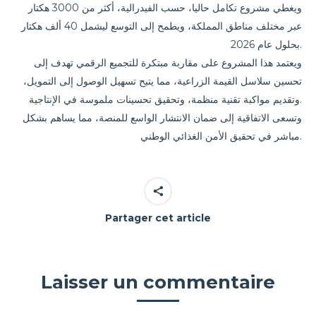
ويغطي مشروع تكامل حاليا، حسب الفيدرالية، أكثر من 3000 هكتار
عبر مختلف مناطق المملكة، ويطمح إلى التوسع ليشمل 40 ألف هكتار
بحلول عام 2026.
ويعتمد هذا المشروع على مقاربة مبتكرة للتجميع الرقمي تهدف إلى
تحسين سلاسل القيمة الزراعية، مما يتيح تسهيل الوصول إلى التمويل،
وتقديم مواكبة تقنية منظمة، وتحقيق تحسينات ملموسة في الإنتاجية.
وتسعى الاتفاقية إلى ضمان الانتشار الواسع للمنصة، مما يساهم بشكل
مباشر في تحقيق الأمن الغذائي الوطني.
Partager cet article
Laisser un commentaire